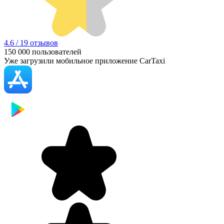
4.6 / 19 отзывов
150 000
пользователей
Уже загрузили мобильное приложение CarTaxi