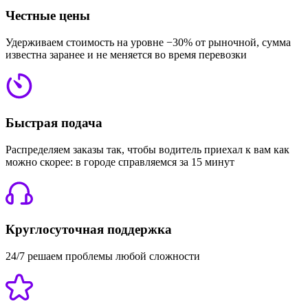
Честные цены
Удерживаем стоимость на уровне −30% от рыночной, сумма
известна заранее и не меняется во время перевозки
Быстрая подача
Распределяем заказы так, чтобы водитель приехал к вам как
можно скорее: в городе справляемся за 15 минут
Круглосуточная поддержка
24/7 решаем проблемы любой сложности