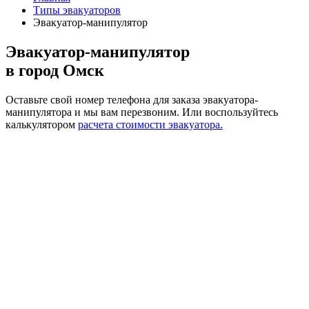
Типы эвакуаторов
Эвакуатор-манипулятор
Эвакуатор-манипулятор
в город Омск
Оставьте свой номер телефона для заказа эвакуатора-
манипулятора и мы вам перезвоним.
Или воспользуйтесь
калькулятором
расчета стоимости эвакуатора.