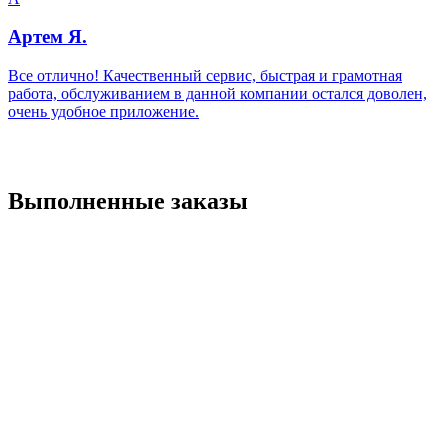
Артем Я.
Все отлично! Качественный сервис, быстрая и грамотная
работа, обслуживанием в данной компании остался доволен,
очень удобное приложение.
Выполненные заказы