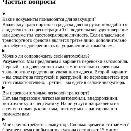
Частые вопросы
Какие документы понадобятся для эвакуации?
Владельцу транспортного средства для погрузки понадобится
свидетельство о регистрации ТС, водительское удостоверение
или документы удостоверяющие личность. Если владельцем
транспортного средства является третье лицо, дополнительно
потребуется доверенность на управление автомобилем.
Можно ли сопровождать свой автомобиль?
Разумеется. Мы предлагаем 3 варианта перевозки автомобиля.
Первый – по доверенности мы самостоятельно перевозим
транспортное средство до указанного адреса. Второй вариант
– вы следите за погрузкой и разгрузкой, но перемещаетесь при
этом самостоятельно. Третий – вы едете в салоне эвакуатора.
Вы перевозите только легковой транспорт?
Нет, мы перевозим легковые автомобили, внедорожники,
мототехнику и спецтехнику. Наши услуги направлены на
срочную помощь клиентам, поэтому мы гарантированно
поможем вам.
Мне срочно требуется эвакуатор. Сколько времени это займет?
Среднее время прибытия эвакуатора составляет 15 минут.