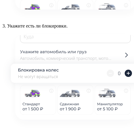
3.
Укажите есть ли блокировки.