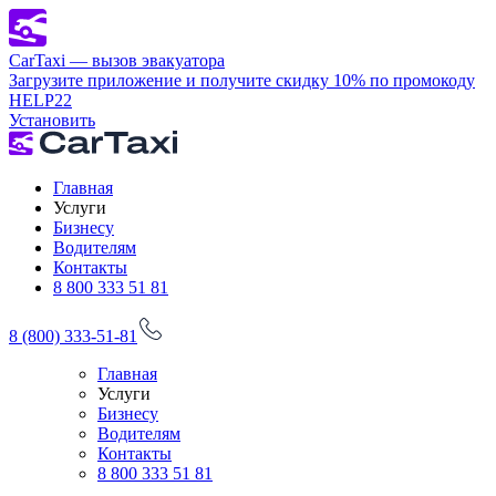
CarTaxi — вызов эвакуатора
Загрузите приложение и получите скидку 10% по промокоду
HELP22
Установить
Главная
Услуги
Бизнесу
Водителям
Контакты
8 800 333 51 81
8 (800) 333-51-81
Главная
Услуги
Бизнесу
Водителям
Контакты
8 800 333 51 81