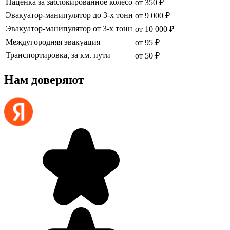
Наценка за заблокированное колесо
от 350 ₽
Эвакуатор-манипулятор до 3-х тонн
от 9 000 ₽
Эвакуатор-манипулятор от 3-х тонн
от 10 000 ₽
Междугородняя эвакуация
от 95 ₽
Транспортировка, за км. пути
от 50 ₽
Нам доверяют