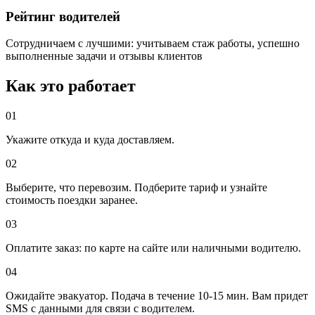
Рейтинг водителей
Сотрудничаем с лучшими: учитываем стаж работы, успешно
выполненные задачи и отзывы клиентов
Как это работает
01
Укажите откуда и куда доставляем.
02
Выберите, что перевозим. Подберите тариф и узнайте
стоимость поездки заранее.
03
Оплатите заказ: по карте на сайте или наличными водителю.
04
Ожидайте эвакуатор. Подача в течение 10-15 мин. Вам придет
SMS с данными для связи с водителем.