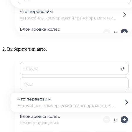
2.
Выберите тип авто.