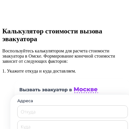
Калькулятор стоимости вызова
эвакуатора
Воспользуйтесь калькулятором для расчета стоимости
эвакуатора в Омске. Формирование конечной стоимости
зависит от следующих факторов:
1.
Укажите откуда и куда доставляем.