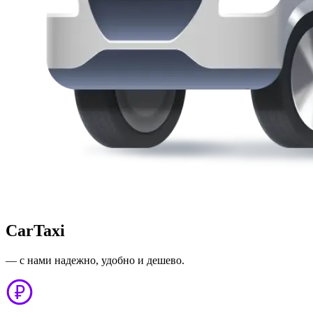
CarTaxi
— с нами надежно, удобно и дешево.