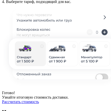
4.
Выберите тариф, подходящий для вас.
Готово!
Узнайте итоговую стоимость доставки.
Рассчитать стоимость