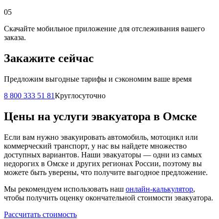
05
Скачайте мобильное приложение для отслеживания вашего
заказа.
Закажите сейчас
Предложим выгодные тарифы и сэкономим ваше время
8 800 333 51 81
Круглосуточно
Цены на услуги эвакуатора в Омске
Если вам нужно эвакуировать автомобиль, мотоцикл или
коммерческий транспорт, у нас вы найдете множество
доступных вариантов. Наши эвакуаторы — одни из самых
недорогих в Омске и других регионах России, поэтому вы
можете быть уверены, что получите выгодное предложение.
Мы рекомендуем использовать наш
онлайн-калькулятор
,
чтобы получить оценку окончательной стоимости эвакуатора.
Рассчитать стоимость