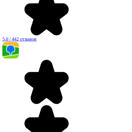
5.0 / 442 отзывов